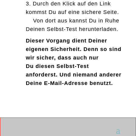
3. Durch den Klick auf den Link
kommst Du auf eine sichere Seite.
Von dort aus kannst Du in Ruhe
Deinen Selbst-Test herunterladen.
Dieser Vorgang dient Deiner
eigenen Sicherheit. Denn so sind
wir sicher, dass auch nur
Du diesen Selbst-Test
anforderst. Und niemand anderer
Deine E-Mail-Adresse benutzt.