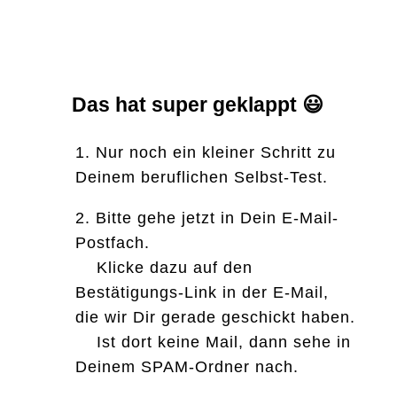
Das hat super geklappt 😃
1. Nur noch ein kleiner Schritt zu
Deinem beruflichen Selbst-Test.
2.
Bitte gehe jetzt in Dein E-Mail-
Postfach.
Klicke dazu auf den
Bestätigungs-Link in der E-Mail,
die wir Dir gerade geschickt haben.
Ist dort keine Mail, dann sehe in
Deinem SPAM-Ordner nach.