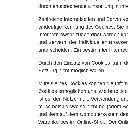
durch entsprechende Einstellung in Ih
Zahlreiche Internetseiten und Server v
eindeutige Kennung des Cookies. Sie b
Internetbrowser zugeordnet werden kön
und Servern, den individuellen Browser
unterscheiden. Ein bestimmter Internet
Durch den Einsatz von Cookies kann den
Setzung nicht möglich wären.
Mittels eines Cookies können die Infor
Cookies ermöglichen uns, wie bereits 
ist es, den Nutzern die Verwendung unse
muss beispielsweise nicht bei jedem Be
und dem auf dem Computersystem des B
Warenkorbes im Online-Shop. Der Online