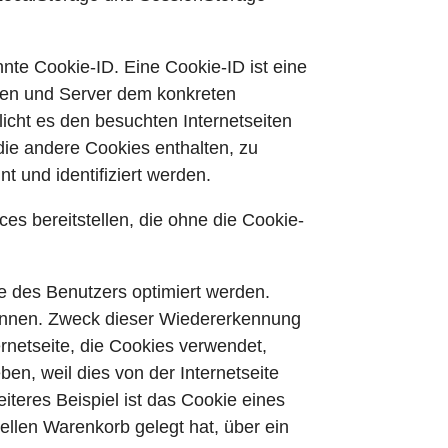
nte Cookie-ID. Eine Cookie-ID ist eine
iten und Server dem konkreten
cht es den besuchten Internetseiten
die andere Cookies enthalten, zu
t und identifiziert werden.
es bereitstellen, die ohne die Cookie-
ne des Benutzers optimiert werden.
rkennen. Zweck dieser Wiedererkennung
ernetseite, die Cookies verwendet,
en, weil dies von der Internetseite
eres Beispiel ist das Cookie eines
ellen Warenkorb gelegt hat, über ein