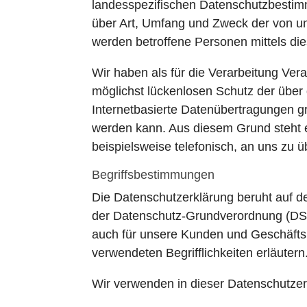
landesspezifischen Datenschutzbestimm
über Art, Umfang und Zweck der von u
werden betroffene Personen mittels di
Wir haben als für die Verarbeitung Ve
möglichst lückenlosen Schutz der über
Internetbasierte Datenübertragungen gr
werden kann. Aus diesem Grund steht e
beispielsweise telefonisch, an uns zu ü
Begriffsbestimmungen
Die Datenschutzerklärung beruht auf de
der Datenschutz-Grundverordnung (DS-G
auch für unsere Kunden und Geschäftspa
verwendeten Begrifflichkeiten erläutern
Wir verwenden in dieser Datenschutzer