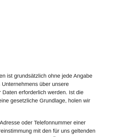
en ist grundsätzlich ohne jede Angabe
es Unternehmens über unsere
Daten erforderlich werden. Ist die
eine gesetzliche Grundlage, holen wir
l-Adresse oder Telefonnummer einer
reinstimmung mit den für uns geltenden