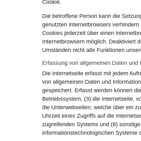
Cookie.
Die betroffene Person kann die Setzung
genutzten Internetbrowsers verhindern
Cookies jederzeit über einen Internet
Internetbrowsern möglich. Deaktiviert 
Umständen nicht alle Funktionen unsere
Erfassung von allgemeinen Daten und 
Die Internetseite erfasst mit jedem Auf
von allgemeinen Daten und Information
gespeichert. Erfasst werden können d
Betriebssystem, (3) die Internetseite, 
die Unterwebseiten, welche über ein zu
Uhrzeit eines Zugriffs auf die Internets
zugreifenden Systems und (8) sonstige
informationstechnologischen Systeme 