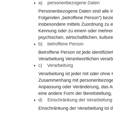
a) personenbezogene Daten
Personenbezogene Daten sind alle Info
Folgenden „betroffene Person") bezieh
insbesondere mittels Zuordnung zu 
Kennung oder zu einem oder mehrere
psychischen, wirtschaftlichen, kulture
b) betroffene Person
Betroffene Person ist jede identifizi
Verarbeitung Verantwortlichen verarb
c) Verarbeitung
Verarbeitung ist jeder mit oder ohne
Zusammenhang mit personenbezogenen
Anpassung oder Veränderung, das Au
eine andere Form der Bereitstellung
d) Einschränkung der Verarbeitung
Einschränkung der Verarbeitung ist 