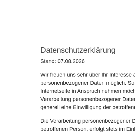
Datenschutzerklärung
Stand: 07.08.2026
Wir freuen uns sehr über Ihr Interesse
personenbezogener Daten möglich. Sof
Internetseite in Anspruch nehmen möch
Verarbeitung personenbezogener Daten e
generell eine Einwilligung der betroffe
Die Verarbeitung personenbezogener Da
betroffenen Person, erfolgt stets im 