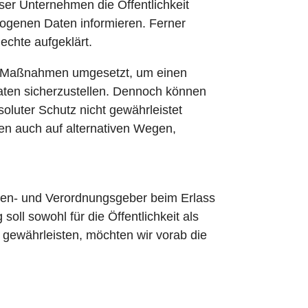
er Unternehmen die Öffentlichkeit
ogenen Daten informieren. Ferner
echte aufgeklärt.
che Maßnahmen umgesetzt, um einen
aten sicherzustellen. Dennoch können
oluter Schutz nicht gewährleistet
en auch auf alternativen Wegen,
inien- und Verordnungsgeber beim Erlass
l sowohl für die Öffentlichkeit als
 gewährleisten, möchten wir vorab die